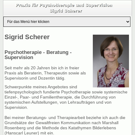
Sigrid Scherer
Psychotherapie - Beratung -
Supervision
Seit mehr als 20 Jahren bin ich in freier
Praxis als Beraterin, Therapeutin sowie als
Supervisorin und Dozentin
tätig.
Schwerpunkte meines Angebotes sind
tiefenpsychologisch fundierte Psychotherapie sowie systemische
Einzel-, Paar- und Familientherapie, die Durchführung von
systemischen Aufstellungen, von Lehraufträgen und von
Supervision.
Bei meiner Beratungs- und Therapiearbeit beziehe ich auch die
Grundsätze der Gewaltfreien Kommunikation nach Marshall
Rosenberg und die Methode des Katathymen Bilderlebens
(Hanscarl Leuner) mit ein.